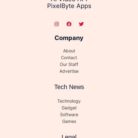
PixelByte Apps
Company
About
Contact
Our Staff
Advertise
Tech News
Technology
Gadget
Software
Games
Legal