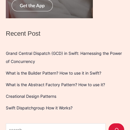
Recent Post
Grand Central Dispatch (GCD) in Swift: Harnessing the Power
of Concurrency
What is the Builder Pattern? How to use it in Swift?
What is the Abstract Factory Pattern? How to use it?
Creational Design Patterns
Swift Dispatchgroup How it Works?
S