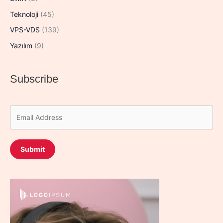
Teknoloji
(45)
VPS-VDS
(139)
Yazılım
(9)
Subscribe
Submit