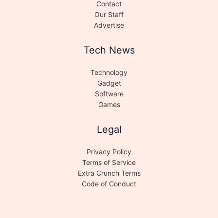
Contact
Our Staff
Advertise
Tech News
Technology
Gadget
Software
Games
Legal
Privacy Policy
Terms of Service
Extra Crunch Terms
Code of Conduct