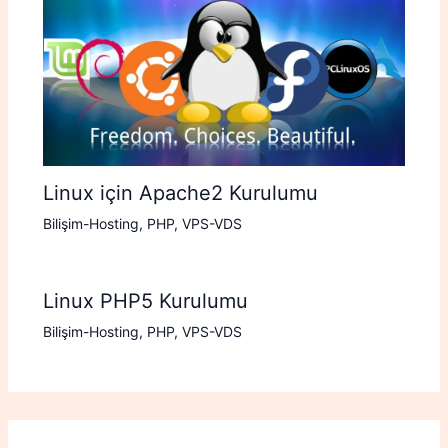
Linux için Apache2 Kurulumu
Bilişim-Hosting
,
PHP
,
VPS-VDS
Linux PHP5 Kurulumu
Bilişim-Hosting
,
PHP
,
VPS-VDS