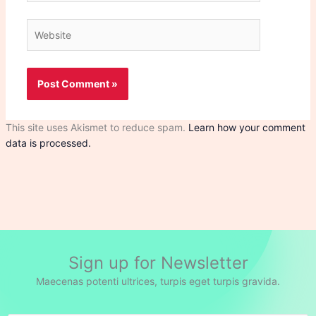
Website
This site uses Akismet to reduce spam.
Learn how your comment
data is processed.
Sign up for Newsletter
Maecenas potenti ultrices, turpis eget turpis gravida.