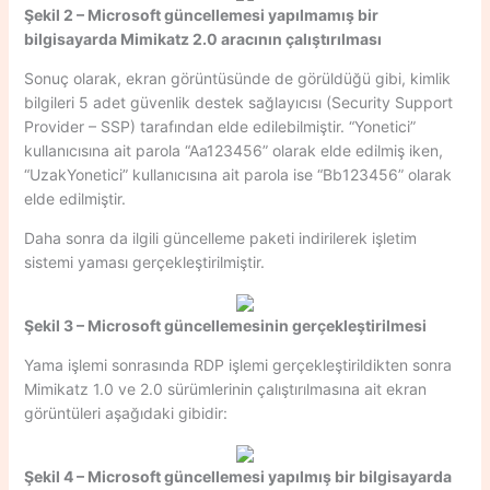
Şekil 2 – Microsoft güncellemesi yapılmamış bir
bilgisayarda Mimikatz 2.0 aracının çalıştırılması
Sonuç olarak, ekran görüntüsünde de görüldüğü gibi, kimlik
bilgileri 5 adet güvenlik destek sağlayıcısı (Security Support
Provider – SSP) tarafından elde edilebilmiştir. “Yonetici”
kullanıcısına ait parola “Aa123456” olarak elde edilmiş iken,
“UzakYonetici” kullanıcısına ait parola ise “Bb123456” olarak
elde edilmiştir.
Daha sonra da ilgili güncelleme paketi indirilerek işletim
sistemi yaması gerçekleştirilmiştir.
Şekil 3 – Microsoft güncellemesinin gerçekleştirilmesi
Yama işlemi sonrasında RDP işlemi gerçekleştirildikten sonra
Mimikatz 1.0 ve 2.0 sürümlerinin çalıştırılmasına ait ekran
görüntüleri aşağıdaki gibidir:
Şekil 4 – Microsoft güncellemesi yapılmış bir bilgisayarda