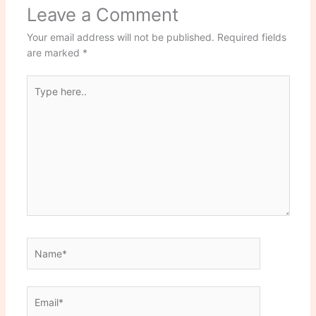
Leave a Comment
Your email address will not be published.
Required fields
are marked
*
Type
here..
Name*
Email*