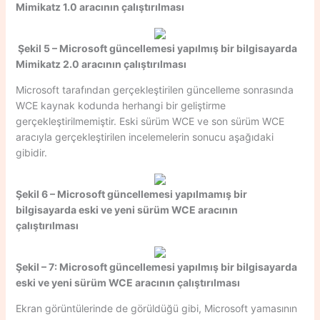
Mimikatz 1.0 aracının çalıştırılması
Şekil 5 – Microsoft güncellemesi yapılmış bir bilgisayarda
Mimikatz 2.0 aracının çalıştırılması
Microsoft tarafından gerçekleştirilen güncelleme sonrasında
WCE kaynak kodunda herhangi bir geliştirme
gerçekleştirilmemiştir. Eski sürüm WCE ve son sürüm WCE
aracıyla gerçekleştirilen incelemelerin sonucu aşağıdaki
gibidir.
Şekil 6 – Microsoft güncellemesi yapılmamış bir
bilgisayarda eski ve yeni sürüm WCE aracının
çalıştırılması
Şekil – 7: Microsoft güncellemesi yapılmış bir bilgisayarda
eski ve yeni sürüm WCE aracının çalıştırılması
Ekran görüntülerinde de görüldüğü gibi, Microsoft yamasının