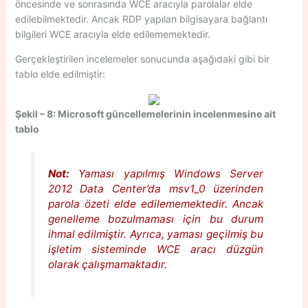
öncesinde ve sonrasında WCE aracıyla parolalar elde
edilebilmektedir. Ancak RDP yapılan bilgisayara bağlantı
bilgileri WCE aracıyla elde edilememektedir.
Gerçekleştirilen incelemeler sonucunda aşağıdaki gibi bir
tablo elde edilmiştir:
Şekil – 8: Microsoft güncellemelerinin incelenmesine ait
tablo
Not:
Yaması yapılmış Windows Server
2012 Data Center’da msv1_0 üzerinden
parola özeti elde edilememektedir. Ancak
genelleme bozulmaması için bu durum
ihmal edilmiştir. Ayrıca, yaması geçilmiş bu
işletim sisteminde WCE aracı düzgün
olarak çalışmamaktadır.