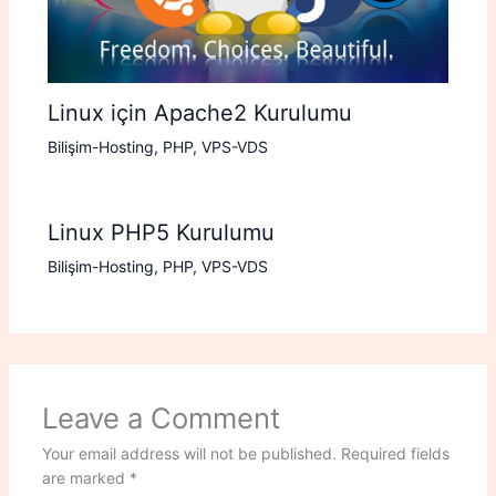
Linux için Apache2 Kurulumu
Bilişim-Hosting
,
PHP
,
VPS-VDS
Linux PHP5 Kurulumu
Bilişim-Hosting
,
PHP
,
VPS-VDS
Leave a Comment
Your email address will not be published.
Required fields
are marked
*