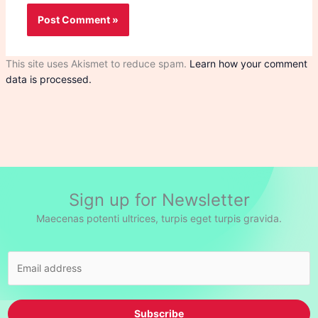
This site uses Akismet to reduce spam.
Learn how your comment
data is processed.
Sign up for Newsletter
Maecenas potenti ultrices, turpis eget turpis gravida.
Subscribe