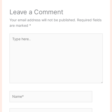
Leave a Comment
Your email address will not be published.
Required fields
are marked
*
Type
here..
Name*
Email*