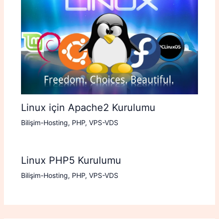
Linux için Apache2 Kurulumu
Bilişim-Hosting
,
PHP
,
VPS-VDS
Linux PHP5 Kurulumu
Bilişim-Hosting
,
PHP
,
VPS-VDS