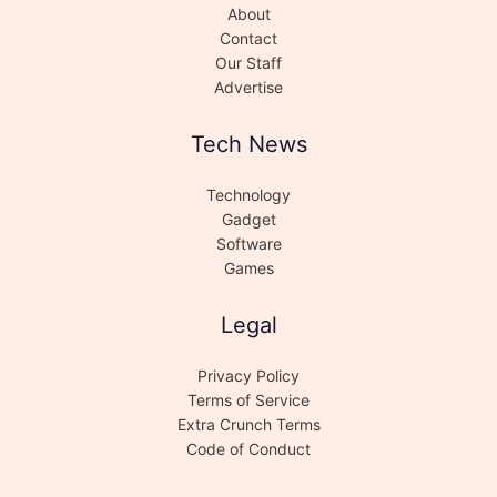
About
Contact
Our Staff
Advertise
Tech News
Technology
Gadget
Software
Games
Legal
Privacy Policy
Terms of Service
Extra Crunch Terms
Code of Conduct