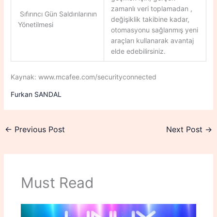
zamanlı veri toplamadan ,
Sıfırıncı Gün Saldırılarının
değişiklik takibine kadar,
Yönetilmesi
otomasyonu sağlanmış yeni
araçları kullanarak avantaj
elde edebilirsiniz.
Kaynak: www.mcafee.com/securityconnected
Furkan SANDAL
←
Previous Post
Next Post
→
Must Read