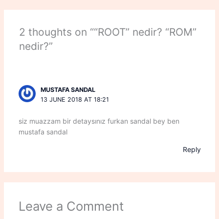
2 thoughts on ““ROOT” nedir? “ROM”
nedir?”
MUSTAFA SANDAL
13 JUNE 2018 AT 18:21
siz muazzam bir detaysınız furkan sandal bey ben
mustafa sandal
Reply
Leave a Comment