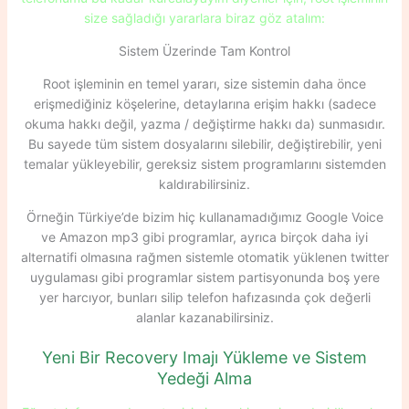
size sağladığı yararlara biraz göz atalım:
Sistem Üzerinde Tam Kontrol
Root işleminin en temel yararı, size sistemin daha önce
erişmediğiniz köşelerine, detaylarına erişim hakkı (sadece
okuma hakkı değil, yazma / değiştirme hakkı da) sunmasıdır.
Bu sayede tüm sistem dosyalarını silebilir, değiştirebilir, yeni
temalar yükleyebilir, gereksiz sistem programlarını sistemden
kaldırabilirsiniz.
Örneğin Türkiye’de bizim hiç kullanamadığımız Google Voice
ve Amazon mp3 gibi programlar, ayrıca birçok daha iyi
alternatifi olmasına rağmen sistemle otomatik yüklenen twitter
uygulaması gibi programlar sistem partisyonunda boş yere
yer harcıyor, bunları silip telefon hafızasında çok değerli
alanlar kazanabilirsiniz.
Yeni Bir Recovery Imajı Yükleme ve Sistem
Yedeği Alma