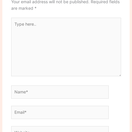
Your email address will not be published.
Required fields
are marked
*
Type
here..
Name*
Email*
Website