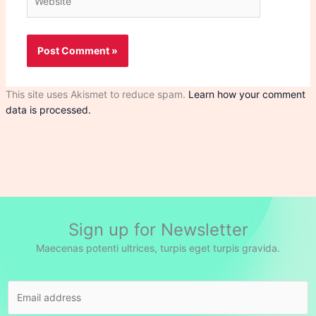
This site uses Akismet to reduce spam.
Learn how your comment
data is processed.
Sign up for Newsletter
Maecenas potenti ultrices, turpis eget turpis gravida.