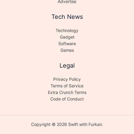
Advertise
Tech News
Technology
Gadget
Software
Games
Legal
Privacy Policy
Terms of Service
Extra Crunch Terms
Code of Conduct
Copyright © 2026 Swift with Furkan.