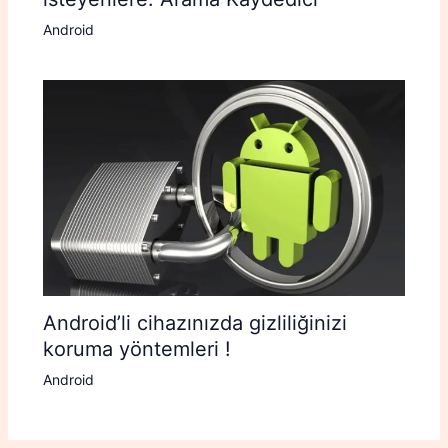
Android
Android’li cihazınızda gizliliğinizi
koruma yöntemleri !
Android