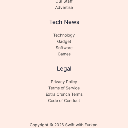
Our Staff
Advertise
Tech News
Technology
Gadget
Software
Games
Legal
Privacy Policy
Terms of Service
Extra Crunch Terms
Code of Conduct
Copyright © 2026 Swift with Furkan.