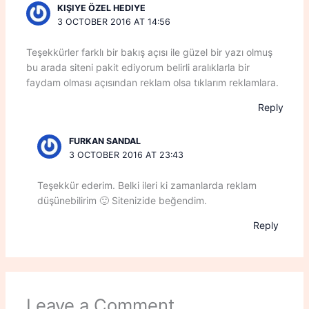
KIŞIYE ÖZEL HEDIYE
3 OCTOBER 2016 AT 14:56
Teşekkürler farklı bir bakış açısı ile güzel bir yazı olmuş
bu arada siteni pakit ediyorum belirli aralıklarla bir
faydam olması açısından reklam olsa tıklarım reklamlara.
Reply
FURKAN SANDAL
3 OCTOBER 2016 AT 23:43
Teşekkür ederim. Belki ileri ki zamanlarda reklam
düşünebilirim 🙂 Sitenizide beğendim.
Reply
Leave a Comment