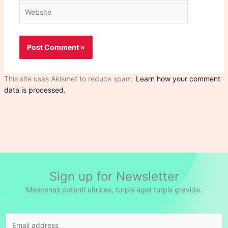
Website
This site uses Akismet to reduce spam.
Learn how your comment
data is processed.
Sign up for Newsletter
Maecenas potenti ultrices, turpis eget turpis gravida.