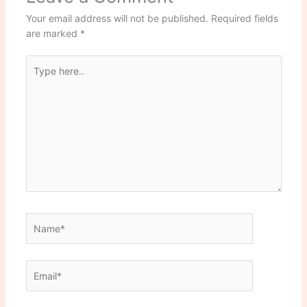
Your email address will not be published.
Required fields
are marked
*
Type
here..
Name*
Email*