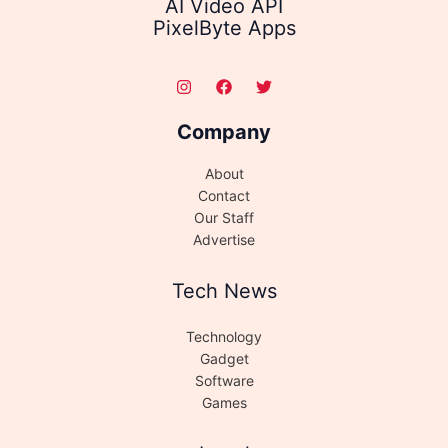
AI Video API
PixelByte Apps
Company
About
Contact
Our Staff
Advertise
Tech News
Technology
Gadget
Software
Games