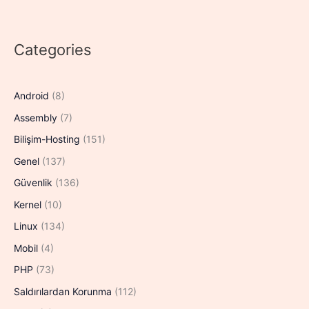
Categories
Android
(8)
Assembly
(7)
Bilişim-Hosting
(151)
Genel
(137)
Güvenlik
(136)
Kernel
(10)
Linux
(134)
Mobil
(4)
PHP
(73)
Saldırılardan Korunma
(112)