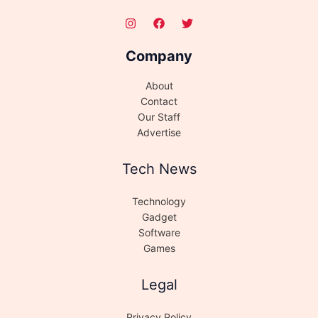
Company
About
Contact
Our Staff
Advertise
Tech News
Technology
Gadget
Software
Games
Legal
Privacy Policy