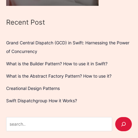
Recent Post
Grand Central Dispatch (GCD) in Swift: Harnessing the Power
of Concurrency
What is the Builder Pattern? How to use it in Swift?
What is the Abstract Factory Pattern? How to use it?
Creational Design Patterns
Swift Dispatchgroup How it Works?
S
e