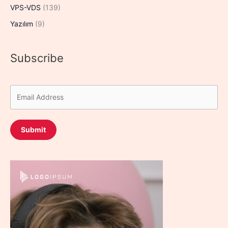
VPS-VDS
(139)
Yazılım
(9)
Subscribe
Submit