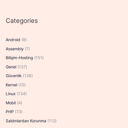
Categories
Android
(8)
Assembly
(7)
Bilişim-Hosting
(151)
Genel
(137)
Güvenlik
(136)
Kernel
(10)
Linux
(134)
Mobil
(4)
PHP
(73)
Saldırılardan Korunma
(112)