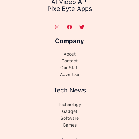
AI Video API
PixelByte Apps
Company
About
Contact
Our Staff
Advertise
Tech News
Technology
Gadget
Software
Games