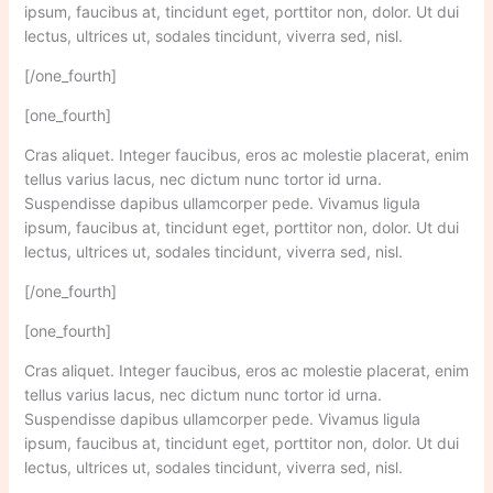
ipsum, faucibus at, tincidunt eget, porttitor non, dolor. Ut dui
lectus, ultrices ut, sodales tincidunt, viverra sed, nisl.
[/one_fourth]
[one_fourth]
Cras aliquet. Integer faucibus, eros ac molestie placerat, enim
tellus varius lacus, nec dictum nunc tortor id urna.
Suspendisse dapibus ullamcorper pede. Vivamus ligula
ipsum, faucibus at, tincidunt eget, porttitor non, dolor. Ut dui
lectus, ultrices ut, sodales tincidunt, viverra sed, nisl.
[/one_fourth]
[one_fourth]
Cras aliquet. Integer faucibus, eros ac molestie placerat, enim
tellus varius lacus, nec dictum nunc tortor id urna.
Suspendisse dapibus ullamcorper pede. Vivamus ligula
ipsum, faucibus at, tincidunt eget, porttitor non, dolor. Ut dui
lectus, ultrices ut, sodales tincidunt, viverra sed, nisl.