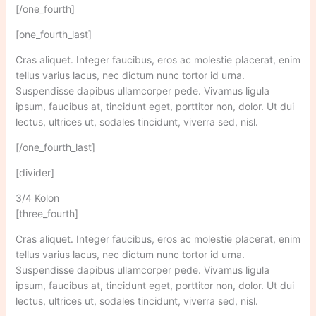
[/one_fourth]
[one_fourth_last]
Cras aliquet. Integer faucibus, eros ac molestie placerat, enim
tellus varius lacus, nec dictum nunc tortor id urna.
Suspendisse dapibus ullamcorper pede. Vivamus ligula
ipsum, faucibus at, tincidunt eget, porttitor non, dolor. Ut dui
lectus, ultrices ut, sodales tincidunt, viverra sed, nisl.
[/one_fourth_last]
[divider]
3/4 Kolon
[three_fourth]
Cras aliquet. Integer faucibus, eros ac molestie placerat, enim
tellus varius lacus, nec dictum nunc tortor id urna.
Suspendisse dapibus ullamcorper pede. Vivamus ligula
ipsum, faucibus at, tincidunt eget, porttitor non, dolor. Ut dui
lectus, ultrices ut, sodales tincidunt, viverra sed, nisl.