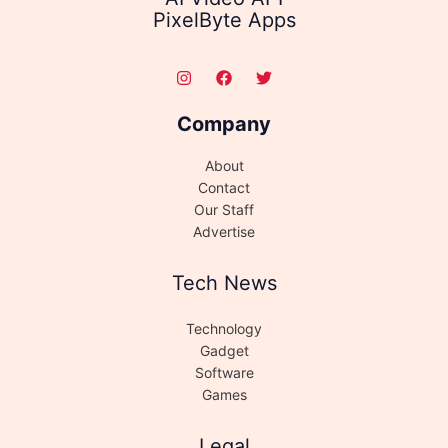
PixelByte Apps
Company
About
Contact
Our Staff
Advertise
Tech News
Technology
Gadget
Software
Games
Legal