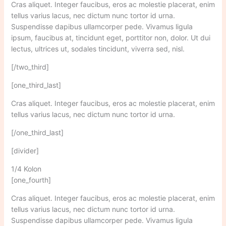
Cras aliquet. Integer faucibus, eros ac molestie placerat, enim
tellus varius lacus, nec dictum nunc tortor id urna.
Suspendisse dapibus ullamcorper pede. Vivamus ligula
ipsum, faucibus at, tincidunt eget, porttitor non, dolor. Ut dui
lectus, ultrices ut, sodales tincidunt, viverra sed, nisl.
[/two_third]
[one_third_last]
Cras aliquet. Integer faucibus, eros ac molestie placerat, enim
tellus varius lacus, nec dictum nunc tortor id urna.
[/one_third_last]
[divider]
1/4 Kolon
[one_fourth]
Cras aliquet. Integer faucibus, eros ac molestie placerat, enim
tellus varius lacus, nec dictum nunc tortor id urna.
Suspendisse dapibus ullamcorper pede. Vivamus ligula