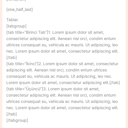
[one_half_last]
Tablar
[tabgroup]
[tab title=”Birinci Tab”]1. Lorem ipsum dolor sit amet,
consectetur adipiscing elit. Aenean nisl orci, condim entum
ultrices consequat eu, vehicula ac mauris. Ut adipiscing, leo
nec. Lorem ipsum dolor sit amet, consectetur adipiscing elit.
[/tab]
[tab title=”İkinci”]2. Lorem ipsum dolor sit amet, consectetur
adipiscing elit. Aenean nisl orci, condim entum ultrices
consequat eu, vehicula ac mauris. Ut adipiscing, leo nec.
Lorem ipsum dolor sit amet, consectetur adipiscing elit.[/tab]
[tab title=”Üçüncü”]3. Lorem ipsum dolor sit amet,
consectetur adipiscing elit. Aenean nisl orci, condim entum
ultrices consequat eu, vehicula ac mauris. Ut adipiscing, leo
nec. Lorem ipsum dolor sit amet, consectetur adipiscing elit.
[/tab]
[/tabgroup]