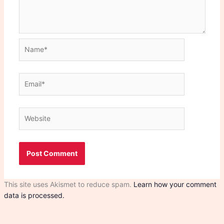
Name*
Email*
Website
This site uses Akismet to reduce spam.
Learn how your comment
data is processed.