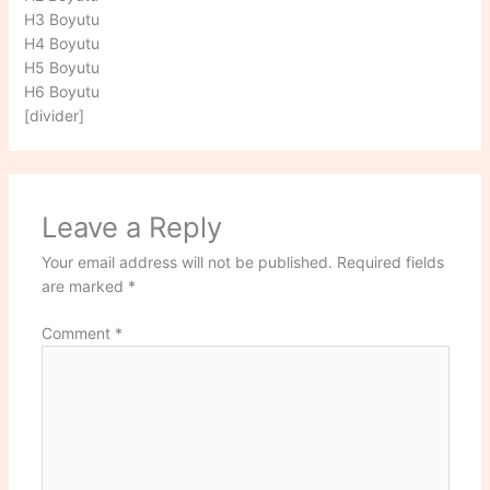
H3 Boyutu
H4 Boyutu
H5 Boyutu
H6 Boyutu
[divider]
Leave a Reply
Your email address will not be published.
Required fields
are marked
*
Comment
*