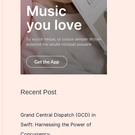
Recent Post
Grand Central Dispatch (GCD) in
Swift: Harnessing the Power of
Concurrency