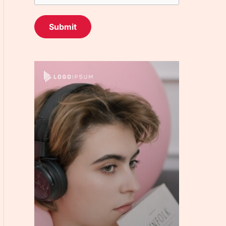
Submit