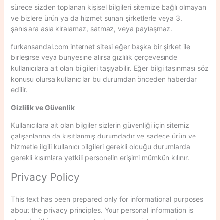
sürece sizden toplanan kişisel bilgileri sitemize bağlı olmayan
ve bizlere ürün ya da hizmet sunan şirketlerle veya 3.
şahıslara asla kiralamaz, satmaz, veya paylaşmaz.
furkansandal.com internet sitesi eğer başka bir şirket ile
birleşirse veya bünyesine alırsa gizlilik çerçevesinde
kullanıcılara ait olan bilgileri taşıyabilir. Eğer bilgi taşınması söz
konusu olursa kullanıcılar bu durumdan önceden haberdar
edilir.
Gizlilik ve Güvenlik
Kullanıcılara ait olan bilgiler sizlerin güvenliği için sitemiz
çalışanlarına da kısıtlanmış durumdadır ve sadece ürün ve
hizmetle ilgili kullanıcı bilgileri gerekli olduğu durumlarda
gerekli kısımlara yetkili personelin erişimi mümkün kılınır.
Privacy Policy
This text has been prepared only for informational purposes
about the privacy principles. Your personal information is