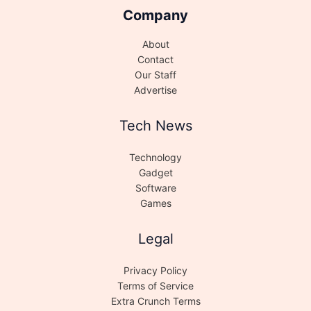
Company
About
Contact
Our Staff
Advertise
Tech News
Technology
Gadget
Software
Games
Legal
Privacy Policy
Terms of Service
Extra Crunch Terms