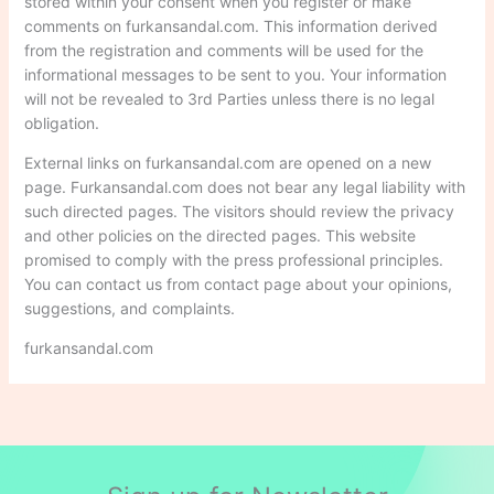
stored within your consent when you register or make
comments on furkansandal.com. This information derived
from the registration and comments will be used for the
informational messages to be sent to you. Your information
will not be revealed to 3rd Parties unless there is no legal
obligation.
External links on furkansandal.com are opened on a new
page. Furkansandal.com does not bear any legal liability with
such directed pages. The visitors should review the privacy
and other policies on the directed pages. This website
promised to comply with the press professional principles.
You can contact us from contact page about your opinions,
suggestions, and complaints.
furkansandal.com